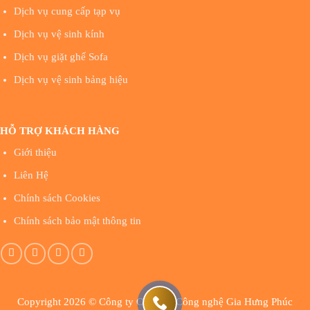
Dịch vụ cung cấp tạp vụ
Dịch vụ vệ sinh kính
Dịch vụ giặt ghế Sofa
Dịch vụ vệ sinh bảng hiệu
HỖ TRỢ KHÁCH HÀNG
Giới thiệu
Liên Hệ
Chính sách Cookies
Chính sách bảo mật thông tin
Copyright 2026 © Công ty Cổ phần Công nghệ Gia Hưng Phúc