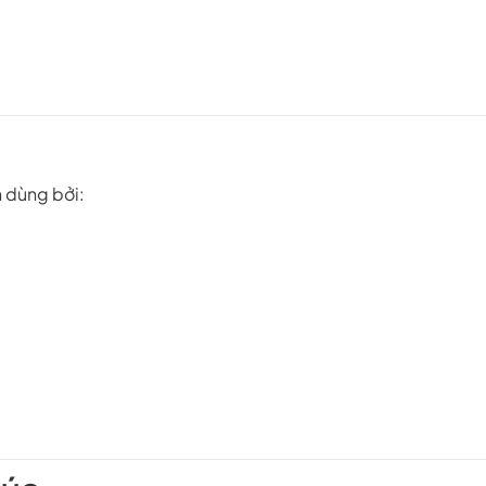
 dùng bởi: